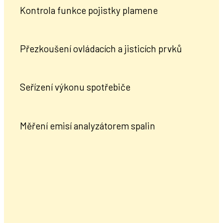
Kontrola funkce pojistky plamene
Přezkoušení ovládacích a jisticích prvků
Seřízení výkonu spotřebiče
Měření emisí analyzátorem spalin