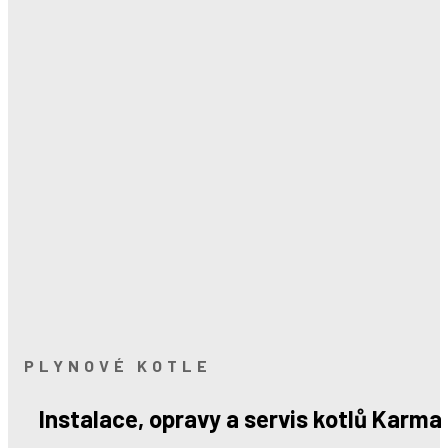
PLYNOVÉ KOTLE
Instalace, opravy a servis kotlů Karma